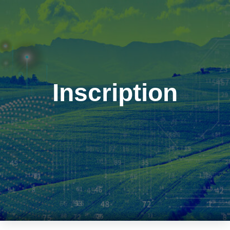
Inscription